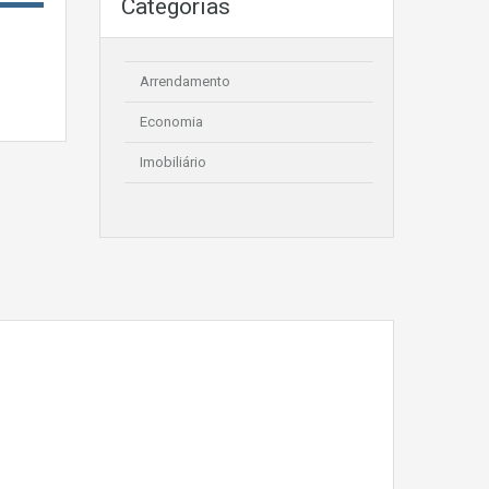
Categorias
Arrendamento
Economia
Imobiliário