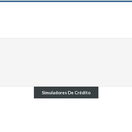
Simuladores De Crédito