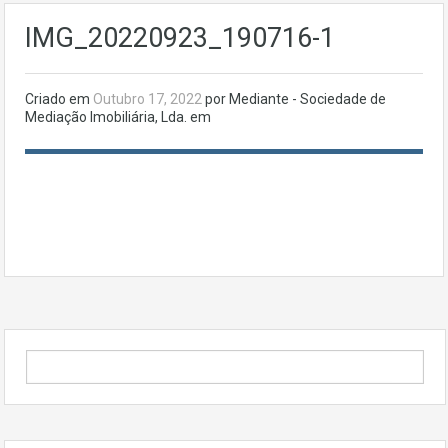
IMG_20220923_190716-1
Criado em
Outubro 17, 2022
por Mediante - Sociedade de
Mediação Imobiliária, Lda. em