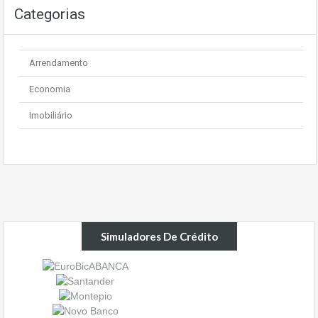
Categorias
Arrendamento
Economia
Imobiliário
Simuladores De Crédito