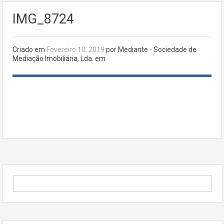
IMG_8724
Criado em
Fevereiro 10, 2019
por Mediante - Sociedade de
Mediação Imobiliária, Lda. em