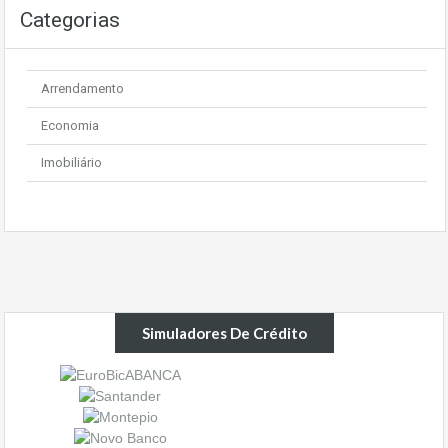
Categorias
Arrendamento
Economia
Imobiliário
Simuladores De Crédito