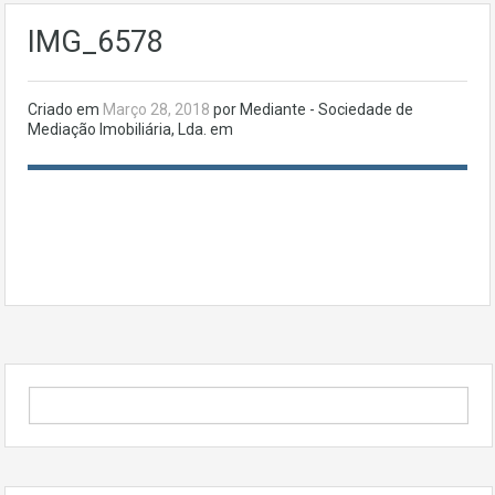
IMG_6578
Criado em
Março 28, 2018
por Mediante - Sociedade de
Mediação Imobiliária, Lda. em