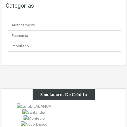
Categorias
Arrendamento
Economia
Imobiliário
Simuladores De Crédito