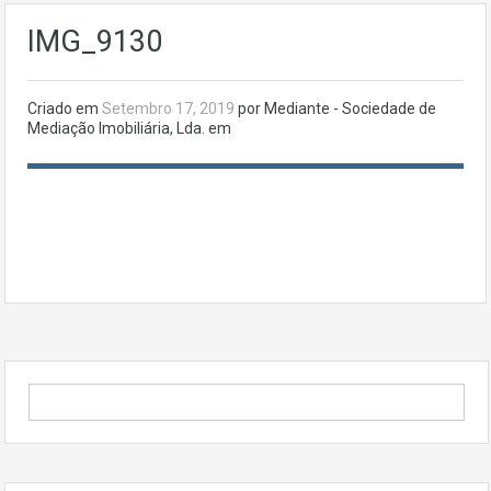
IMG_9130
Criado em
Setembro 17, 2019
por Mediante - Sociedade de
Mediação Imobiliária, Lda. em