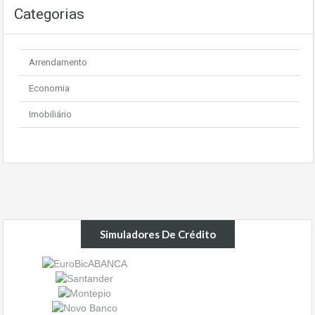
Categorias
Arrendamento
Economia
Imobiliário
Simuladores De Crédito