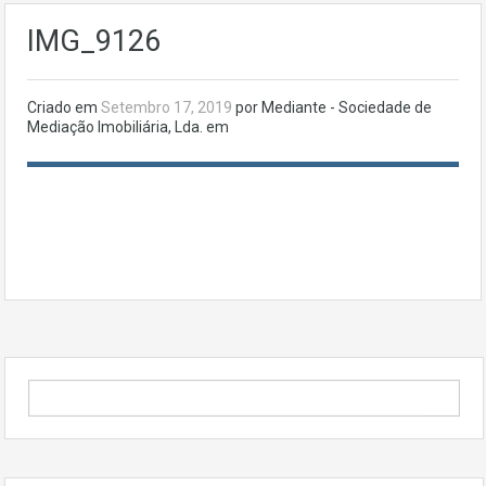
IMG_9126
Criado em
Setembro 17, 2019
por Mediante - Sociedade de
Mediação Imobiliária, Lda. em