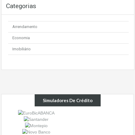
Categorias
Arrendamento
Economia
Imobiliário
Simuladores De Crédito