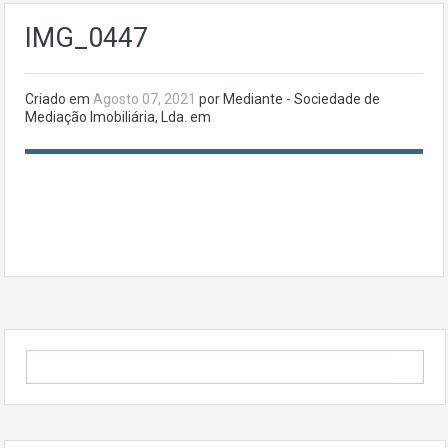
IMG_0447
Criado em
Agosto 07, 2021
por Mediante - Sociedade de
Mediação Imobiliária, Lda. em