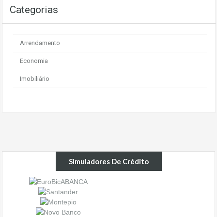
Categorias
Arrendamento
Economia
Imobiliário
Simuladores De Crédito