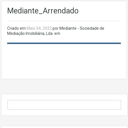
Mediante_Arrendado
Criado em
Maio 04, 2023
por Mediante - Sociedade de
Mediação Imobiliária, Lda. em