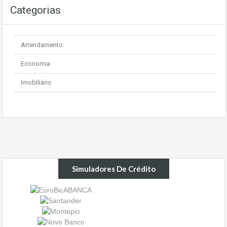
Categorias
Arrendamento
Economia
Imobiliário
Simuladores De Crédito