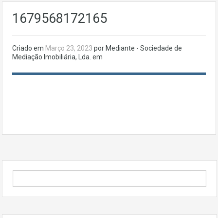
1679568172165
Criado em
Março 23, 2023
por Mediante - Sociedade de
Mediação Imobiliária, Lda. em