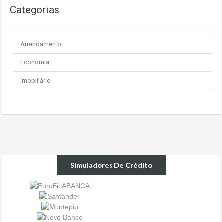
Categorias
Arrendamento
Economia
Imobiliário
Simuladores De Crédito