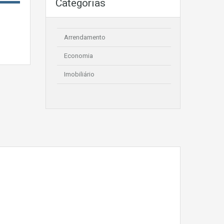
Categorias
Arrendamento
Economia
Imobiliário