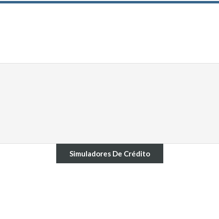
Simuladores De Crédito