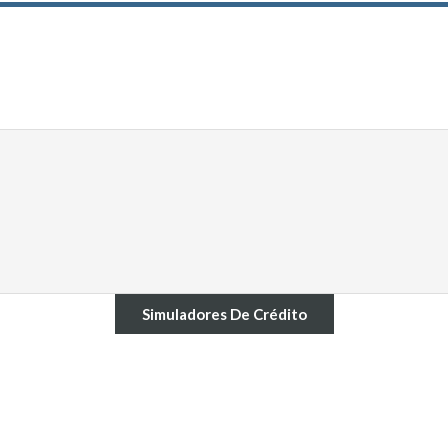
Simuladores De Crédito