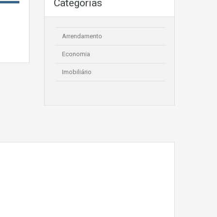
Categorias
Arrendamento
Economia
Imobiliário