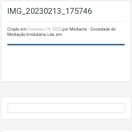
IMG_20230213_175746
Criado em
Fevereiro 14, 2023
por Mediante - Sociedade de
Mediação Imobiliária, Lda. em