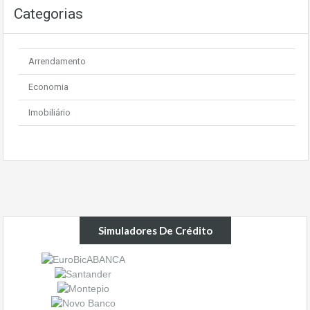
Categorias
Arrendamento
Economia
Imobiliário
Simuladores De Crédito