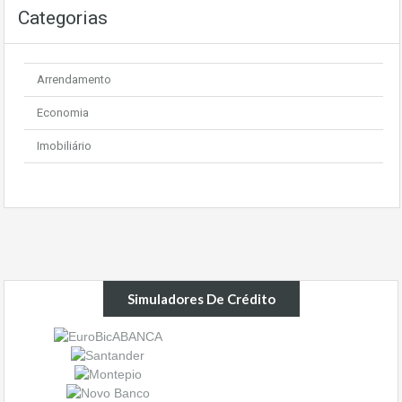
Categorias
Arrendamento
Economia
Imobiliário
Simuladores De Crédito