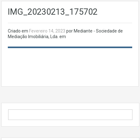
IMG_20230213_175702
Criado em
Fevereiro 14, 2023
por Mediante - Sociedade de
Mediação Imobiliária, Lda. em