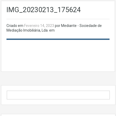
IMG_20230213_175624
Criado em
Fevereiro 14, 2023
por Mediante - Sociedade de
Mediação Imobiliária, Lda. em