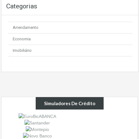
Categorias
Arrendamento
Economia
Imobiliário
Simuladores De Crédito