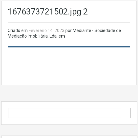
1676373721502.jpg 2
Criado em
Fevereiro 14, 2023
por Mediante - Sociedade de
Mediação Imobiliária, Lda. em