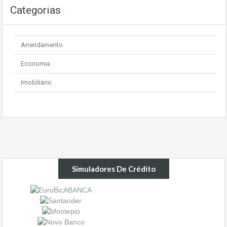
Categorias
Arrendamento
Economia
Imobiliário
Simuladores De Crédito