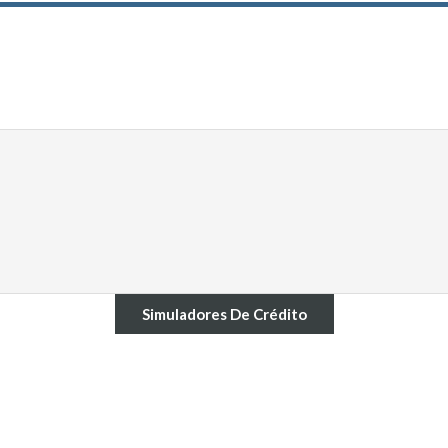
Simuladores De Crédito