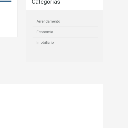
Categorias
Arrendamento
Economia
Imobiliário