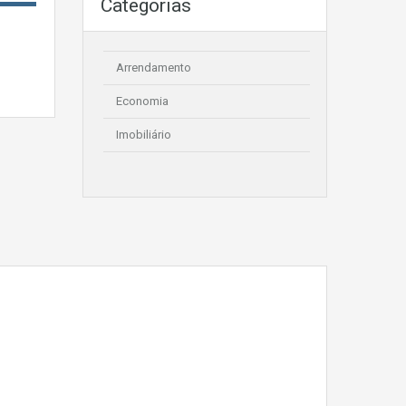
Categorias
Arrendamento
Economia
Imobiliário