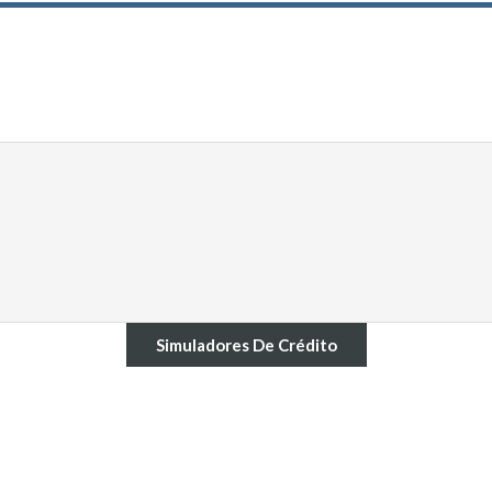
Simuladores De Crédito