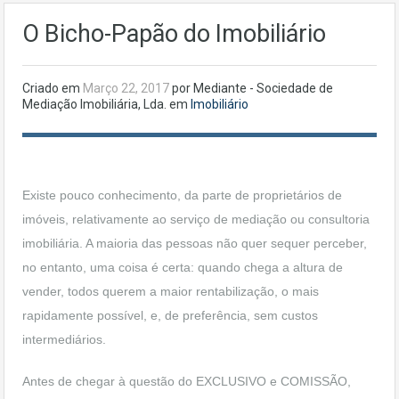
O Bicho-Papão do Imobiliário
Criado em
Março 22, 2017
por Mediante - Sociedade de
Mediação Imobiliária, Lda. em
Imobiliário
Existe pouco conhecimento, da parte de proprietários de
imóveis, relativamente ao serviço de mediação ou consultoria
imobiliária. A maioria das pessoas não quer sequer perceber,
no entanto, uma coisa é certa: quando chega a altura de
vender, todos querem a maior rentabilização, o mais
rapidamente possível, e, de preferência, sem custos
intermediários.
Antes de chegar à questão do EXCLUSIVO e COMISSÃO,