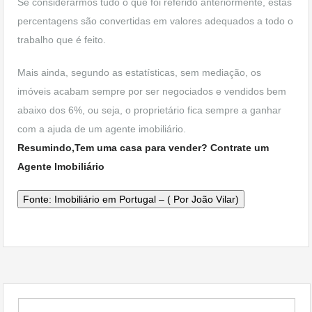
Se considerarmos tudo o que foi referido anteriormente, estas
percentagens são convertidas em valores adequados a todo o
trabalho que é feito.
Mais ainda, segundo as estatísticas, sem mediação, os
imóveis acabam sempre por ser negociados e vendidos bem
abaixo dos 6%, ou seja, o proprietário fica sempre a ganhar
com a ajuda de um agente imobiliário.
Resumindo,Tem uma casa para vender? Contrate um
Agente Imobiliário
Fonte: Imobiliário em Portugal – ( Por João Vilar)