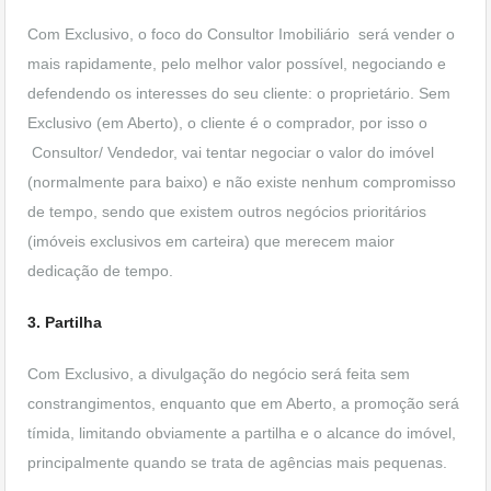
Com Exclusivo, o foco do Consultor Imobiliário será vender o
mais rapidamente, pelo melhor valor possível, negociando e
defendendo os interesses do seu cliente: o proprietário. Sem
Exclusivo (em Aberto), o cliente é o comprador, por isso o
Consultor/ Vendedor, vai tentar negociar o valor do imóvel
(normalmente para baixo) e não existe nenhum compromisso
de tempo, sendo que existem outros negócios prioritários
(imóveis exclusivos em carteira) que merecem maior
dedicação de tempo.
3. Partilha
Com Exclusivo, a divulgação do negócio será feita sem
constrangimentos, enquanto que em Aberto, a promoção será
tímida, limitando obviamente a partilha e o alcance do imóvel,
principalmente quando se trata de agências mais pequenas.