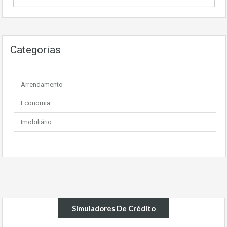
Categorias
Arrendamento
Economia
Imobiliário
Simuladores De Crédito