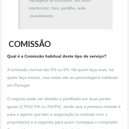
Vantagens do Exclusivo: um único
interlocutor, foco, partilha, rede,
investimento
COMISSÃO
Qual é a Comissão habitual deste tipo de serviço?
A comissão normal são 5% ou 6%. Há quem faça mais, há
quem faça menos, mas estas são as percentagens habituais
em Portugal.
O negócio pode ser dividido e partilhado em duas partes
iguais (2,5%/2,5% ou 3%/3%), sendo que a primeira metade é
para o agente que tem a angariação (o contrato com o
proprietário) e a segunda para quem consegue o comprador.