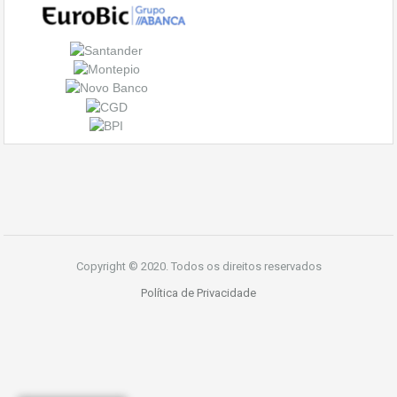
Copyright © 2020. Todos os direitos reservados
Política de Privacidade