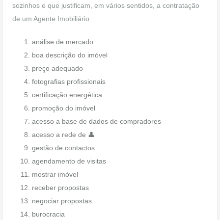
sozinhos e que justificam, em vários sentidos, a contratação
de um Agente Imobiliário
análise de mercado
boa descrição do imóvel
preço adequado
fotografias profissionais
certificação energética
promoção do imóvel
acesso a base de dados de compradores
acesso a rede de 👤
gestão de contactos
agendamento de visitas
mostrar imóvel
receber propostas
negociar propostas
burocracia