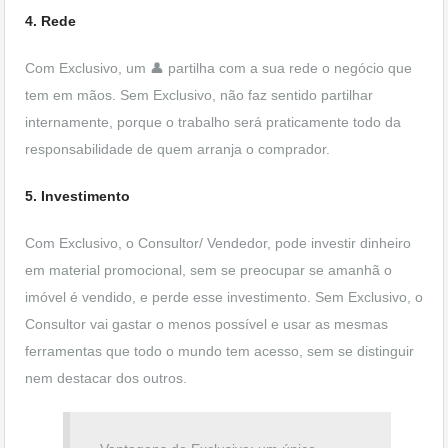
4. Rede
Com Exclusivo, um 👤 partilha com a sua rede o negócio que
tem em mãos. Sem Exclusivo, não faz sentido partilhar
internamente, porque o trabalho será praticamente todo da
responsabilidade de quem arranja o comprador.
5. Investimento
Com Exclusivo, o Consultor/ Vendedor, pode investir dinheiro
em material promocional, sem se preocupar se amanhã o
imóvel é vendido, e perde esse investimento. Sem Exclusivo, o
Consultor vai gastar o menos possível e usar as mesmas
ferramentas que todo o mundo tem acesso, sem se distinguir
nem destacar dos outros.