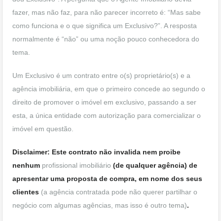
fazer, mas não faz, para não parecer incorreto é: “Mas sabe
como funciona e o que significa um Exclusivo?”. A resposta
normalmente é “não” ou uma noção pouco conhecedora do
tema.
Um Exclusivo é um contrato entre o(s) proprietário(s) e a
agência imobiliária, em que o primeiro concede ao segundo o
direito de promover o imóvel em exclusivo, passando a ser
esta, a única entidade com autorização para comercializar o
imóvel em questão.
Disclaimer: Este contrato não invalida nem proibe
nenhum
profissional imobiliário
(de qualquer agência) de
apresentar uma proposta de compra, em nome dos seus
clientes
(a agência contratada pode não querer partilhar o
negócio com algumas agências, mas isso é outro tema)
.